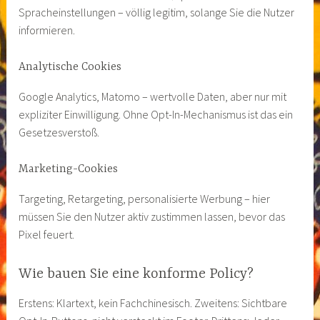
Spracheinstellungen – völlig legitim, solange Sie die Nutzer
informieren.
Analytische Cookies
Google Analytics, Matomo – wertvolle Daten, aber nur mit
expliziter Einwilligung. Ohne Opt-In-Mechanismus ist das ein
Gesetzesverstoß.
Marketing-Cookies
Targeting, Retargeting, personalisierte Werbung – hier
müssen Sie den Nutzer aktiv zustimmen lassen, bevor das
Pixel feuert.
Wie bauen Sie eine konforme Policy?
Erstens: Klartext, kein Fachchinesisch. Zweitens: Sichtbare