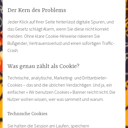
Der Kern des Problems
Jeder Klick auf Ihrer Seite hinterlässt digitale Spuren, und
das Gesetz schlägt Alarm, wenn Sie diese nicht korrekt
melden. Ohne klare Cookie-Hinweise riskieren Sie
Bußgelder, Vertrauensverlust und einen sofortigen Traffic-
Crash.
Was genau zählt als Cookie?
Technische, analytische, Marketing- und Drittanbieter-
Cookies – das sind die üblichen Verdächtigen. Und ja, ein
einfacher « Wir benutzen Cookies » Banner reicht nicht. Die
Nutzer wollen wissen, wer was sammelt und warum.
Technische Cookies
Sie halten die Session am Laufen, speichern