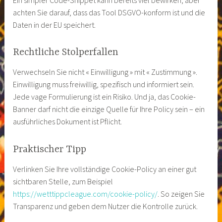
achten Sie darauf, dass das Tool DSGVO-konform ist und die
Daten in der EU speichert.
Rechtliche Stolperfallen
Verwechseln Sie nicht « Einwilligung » mit « Zustimmung ».
Einwilligung muss freiwillig, spezifisch und informiert sein.
Jede vage Formulierung ist ein Risiko. Und ja, das Cookie-
Banner darf nicht die einzige Quelle für Ihre Policy sein – ein
ausführliches Dokument ist Pflicht.
Praktischer Tipp
Verlinken Sie Ihre vollständige Cookie-Policy an einer gut
sichtbaren Stelle, zum Beispiel
https://wetttippcleague.com/cookie-policy/
. So zeigen Sie
Transparenz und geben dem Nutzer die Kontrolle zurück.