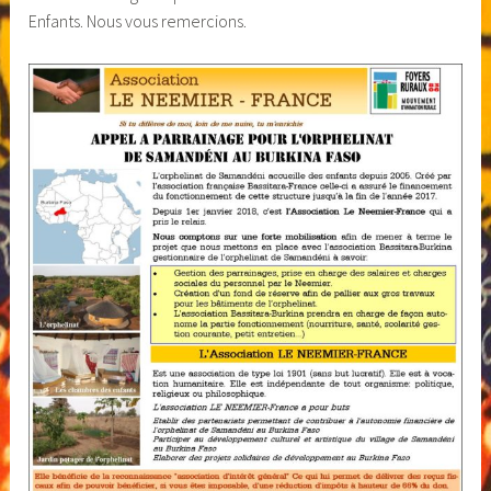
Enfants. Nous vous remercions.