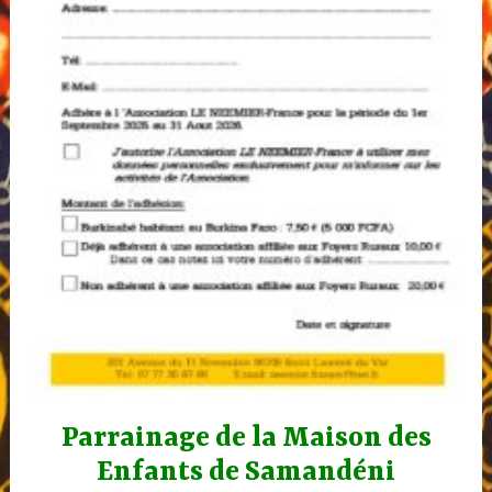
Parrainage de la Maison des
Enfants de Samandéni