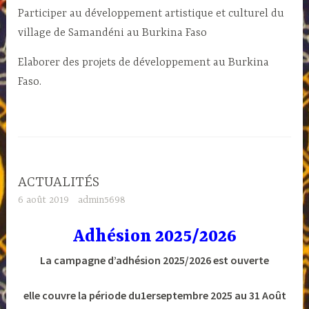
Participer au développement artistique et culturel du
village de Samandéni au Burkina Faso
Elaborer des projets de développement au Burkina
Faso.
ACTUALITÉS
6 août 2019
admin5698
Adhésion 2025/2026
La campagne d’adhésion 2025/2026 est ouverte
elle couvre la période du1erseptembre 2025 au 31 Août