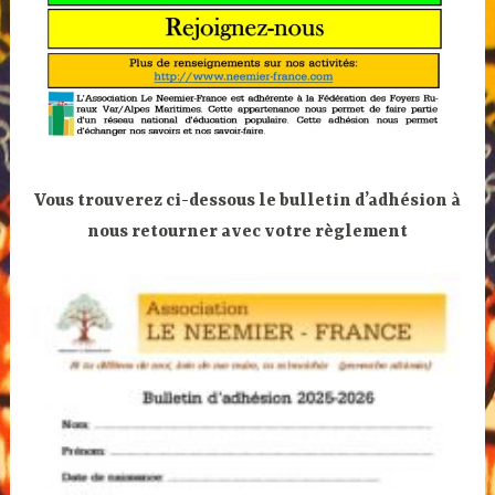
Vous trouverez ci-dessous le bulletin d’adhésion à
nous retourner avec votre règlement