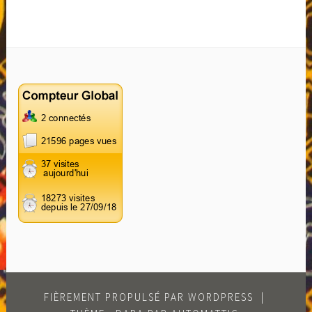
FIÈREMENT PROPULSÉ PAR WORDPRESS
|