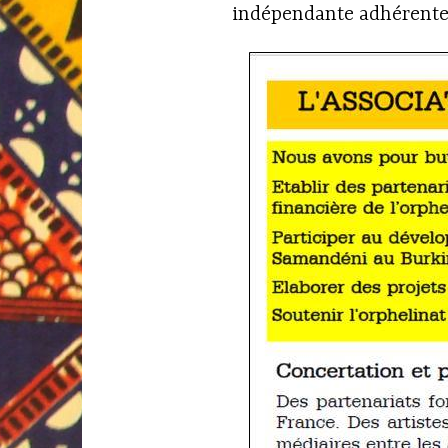
indépendante adhérente 