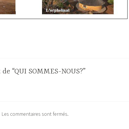
jet de “QUI SOMMES-NOUS?”
Les commentaires sont fermés.