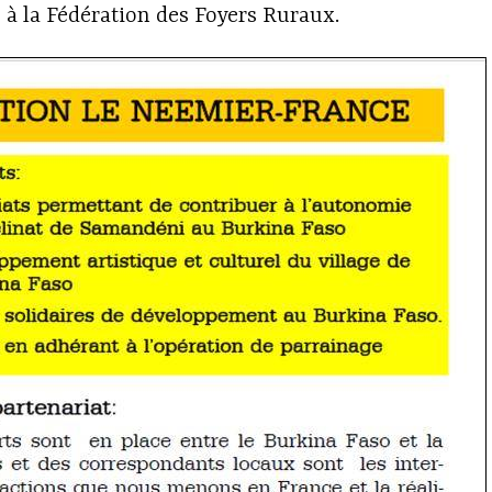
à la Fédération des Foyers Ruraux.