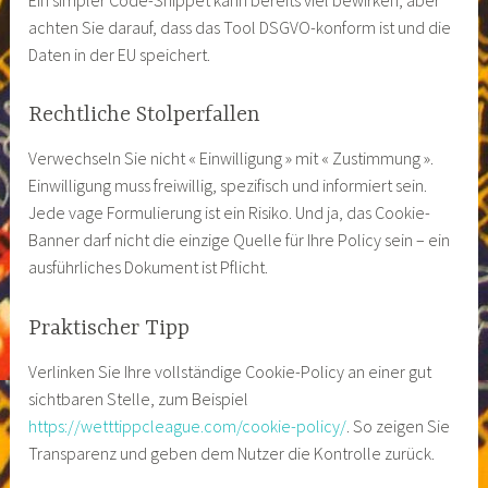
achten Sie darauf, dass das Tool DSGVO-konform ist und die
Daten in der EU speichert.
Rechtliche Stolperfallen
Verwechseln Sie nicht « Einwilligung » mit « Zustimmung ».
Einwilligung muss freiwillig, spezifisch und informiert sein.
Jede vage Formulierung ist ein Risiko. Und ja, das Cookie-
Banner darf nicht die einzige Quelle für Ihre Policy sein – ein
ausführliches Dokument ist Pflicht.
Praktischer Tipp
Verlinken Sie Ihre vollständige Cookie-Policy an einer gut
sichtbaren Stelle, zum Beispiel
https://wetttippcleague.com/cookie-policy/
. So zeigen Sie
Transparenz und geben dem Nutzer die Kontrolle zurück.