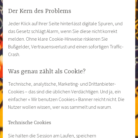
Der Kern des Problems
Jeder Klick auf Ihrer Seite hinterlässt digitale Spuren, und
das Gesetz schlägt Alarm, wenn Sie diese nicht korrekt
melden. Ohne klare Cookie-Hinweise riskieren Sie
Bußgelder, Vertrauensverlust und einen sofortigen Traffic-
Crash.
Was genau zählt als Cookie?
Technische, analytische, Marketing- und Drittanbieter-
Cookies – das sind die üblichen Verdächtigen. Und ja, ein
einfacher « Wir benutzen Cookies » Banner reicht nicht. Die
Nutzer wollen wissen, wer was sammelt und warum.
Technische Cookies
Sie halten die Session am Laufen, speichern