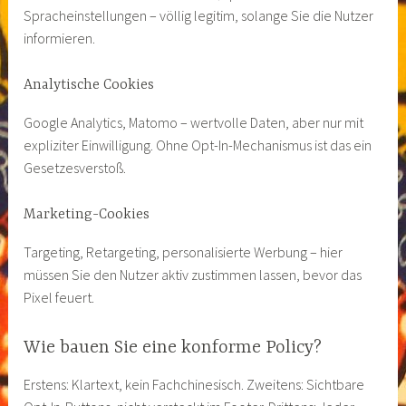
Spracheinstellungen – völlig legitim, solange Sie die Nutzer
informieren.
Analytische Cookies
Google Analytics, Matomo – wertvolle Daten, aber nur mit
expliziter Einwilligung. Ohne Opt-In-Mechanismus ist das ein
Gesetzesverstoß.
Marketing-Cookies
Targeting, Retargeting, personalisierte Werbung – hier
müssen Sie den Nutzer aktiv zustimmen lassen, bevor das
Pixel feuert.
Wie bauen Sie eine konforme Policy?
Erstens: Klartext, kein Fachchinesisch. Zweitens: Sichtbare